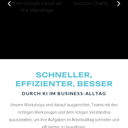
SCHNELLER,
EFFIZIENTER, BESSER
DURCH KI IM BUSINESS-ALLTAG
Unsere Workshops sind darauf ausgerichtet, Teams mit den
richtigen Werkzeugen und dem nötigen Verständnis
auszustatten, um ihre Aufgaben im Arbeitsalltag schneller und
effizienter zu bewältigen.