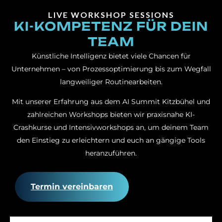
LIVE WORKSHOP SESSIONS
KI-KOMPETENZ FÜR DEIN
TEAM
Künstliche Intelligenz bietet viele Chancen für
Unternehmen – von Prozessoptimierung bis zum Wegfall
langweiliger Routinearbeiten.
Mit unserer Erfahrung aus dem AI Summit Kitzbühel und
zahlreichen Workshops bieten wir praxisnahe KI-
Crashkurse und Intensivworkshops an, um deinem Team
den Einstieg zu erleichtern und euch an gängige Tools
heranzuführen.
Termin vereinbaren