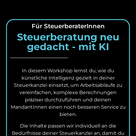
Für SteuerberaterInnen
Steuerberatung neu
gedacht - mit KI
In diesem Workshop lernst du, wie du
künstliche Intelligenz gezielt in deiner
Steuerkanzlei einsetzt, um Arbeitsabläufe zu
vereinfachen, komplexe Berechnungen
präziser durchzuführen und deinen
MandantInnen einen noch besseren Service zu
bieten.
Die Inhalte passen wir individuell an die
Bedürfnisse deiner Steuerkanzlei an, damit du