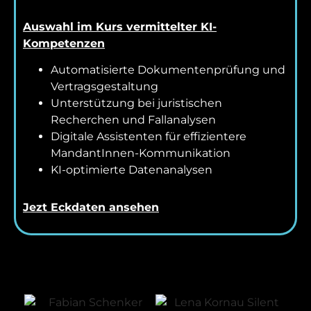
Auswahl im Kurs vermittelter KI-
Kompetenzen
Automatisierte Dokumentenprüfung und
Vertragsgestaltung
Unterstützung bei juristischen
Recherchen und Fallanalysen
Digitale Assistenten für effizientere
MandantInnen-Kommunikation
KI-optimierte Datenanalysen
Jezt Eckdaten ansehen