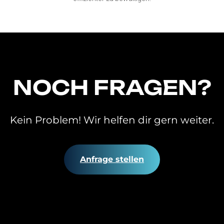
NOCH FRAGEN?
Kein Problem! Wir helfen dir gern weiter.
Anfrage stellen