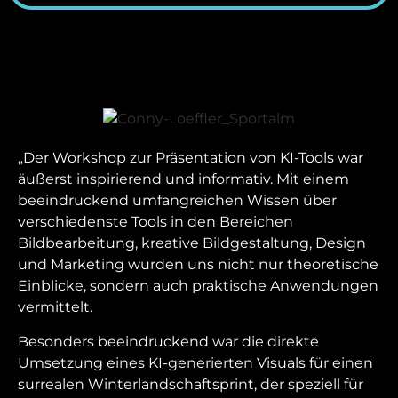
„Der Workshop zur Präsentation von KI-Tools war
äußerst inspirierend und informativ. Mit einem
beeindruckend umfangreichen Wissen über
verschiedenste Tools in den Bereichen
Bildbearbeitung, kreative Bildgestaltung,
Design
und Marketing wurden uns nicht nur theoretische
Einblicke, sondern auch praktische Anwendungen
vermittelt.
Besonders beeindruckend war die direkte
Umsetzung eines KI-generierten Visuals für einen
surrealen Winterlandschaftsprint, der speziell für