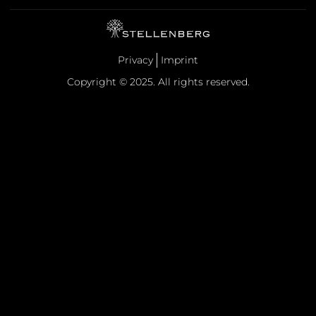
Privacy
Imprint
Copyright © 2025. All rights reserved.