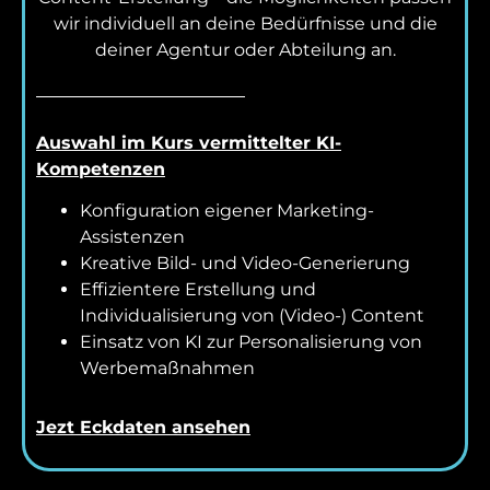
wir individuell an deine Bedürfnisse und die
deiner Agentur oder Abteilung an.
Auswahl im Kurs vermittelter KI-
Kompetenzen
Konfiguration eigener Marketing-
Assistenzen
Kreative Bild- und Video-Generierung
Effizientere Erstellung und
Individualisierung von (Video-) Content
Einsatz von KI zur Personalisierung von
Werbemaßnahmen
Jezt Eckdaten ansehen