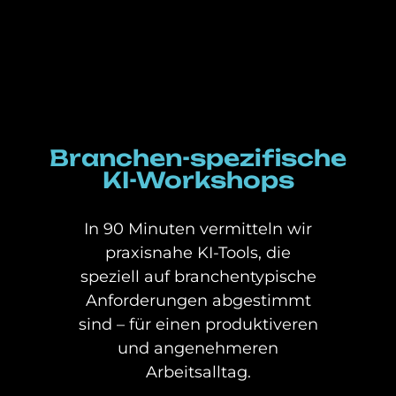
Branchen-spezifische
KI-Workshops
In 90 Minuten vermitteln wir
praxisnahe KI-Tools, die
speziell auf branchentypische
Anforderungen abgestimmt
sind – für einen produktiveren
und angenehmeren
Arbeitsalltag.