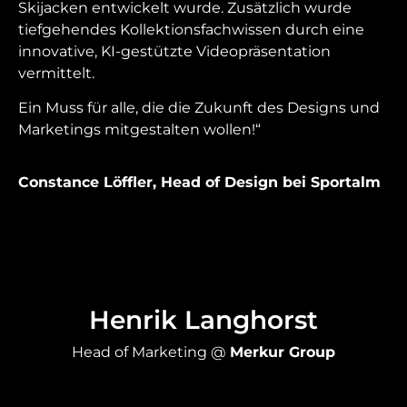
Skijacken entwickelt wurde. Zusätzlich wurde
tiefgehendes Kollektionsfachwissen
durch eine
innovative, KI-gestützte Videopräsentation
vermittelt.
Ein Muss für alle, die die Zukunft des Designs und
Marketings mitgestalten wollen!“
Constance Löffler, Head of Design bei Sportalm
Henrik Langhorst
Head of Marketing @
Merkur Group