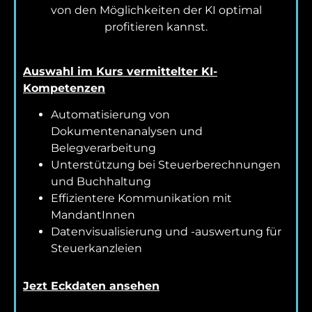
von den Möglichkeiten der KI optimal
profitieren kannst.
Auswahl im Kurs vermittelter KI-
Kompetenzen
Automatisierung von
Dokumentenanalysen und
Belegverarbeitung
Unterstützung bei Steuerberechnungen
und Buchhaltung
Effizientere Kommunikation mit
MandantInnen
Datenvisualisierung und -auswertung für
Steuerkanzleien
Jezt Eckdaten ansehen