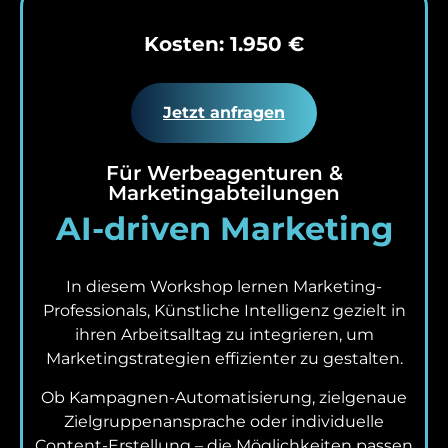
Kosten: 1.950 €
Jetzt anfragen
Für Werbeagenturen &
Marketingabteilungen
AI-driven Marketing
In diesem Workshop lernen Marketing-
Professionals, Künstliche Intelligenz gezielt in
ihren Arbeitsalltag zu integrieren, um
Marketingstrategien effizienter zu gestalten.
Ob Kampagnen-Automatisierung, zielgenaue
Zielgruppenansprache oder individuelle
Content-Erstellung – die Möglichkeiten passen