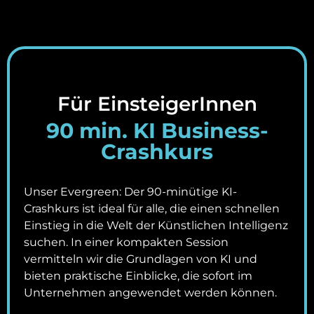
Für EinsteigerInnen
90 min. KI Business-
Crashkurs
Unser Evergreen: Der 90-minütige KI-
Crashkurs ist ideal für alle, die einen schnellen
Einstieg in die Welt der Künstlichen Intelligenz
suchen. In einer kompakten Session
vermitteln wir die Grundlagen von KI und
bieten praktische Einblicke, die sofort im
Unternehmen angewendet werden können.