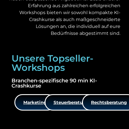
Erfahrung aus zahlreichen erfolgreichen
Workshops bieten wir sowohl kompakte KI-
Crashkurse als auch maßgeschneiderte
Lösungen an, die individuell auf eure
Bedürfnisse abgestimmt sind.
Unsere Topseller-
Workshops
Branchen-spezifische 90 min KI-
Crashkurse
Marketing
Steuerberatung
Rechtsberatung