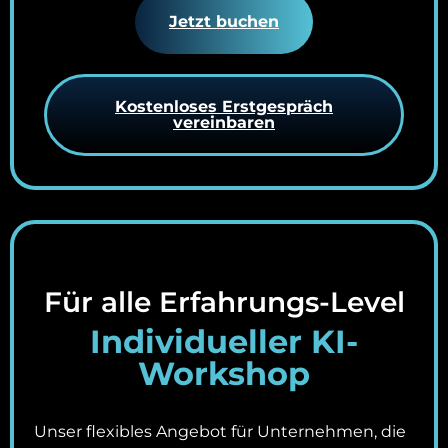
Jetzt buchen
Kostenloses Erstgespräch
vereinbaren
Für alle Erfahrungs-Level
Individueller KI-
Workshop
Unser flexibles Angebot für Unternehmen, die