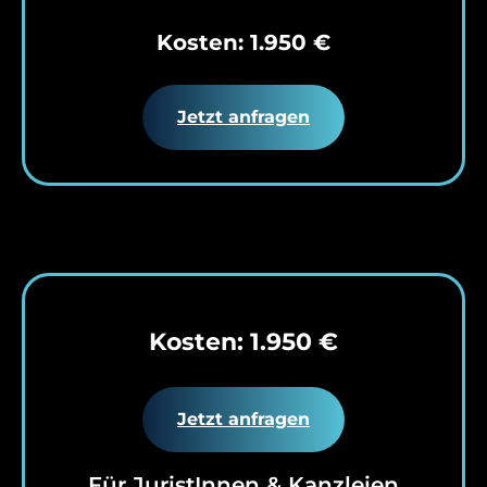
Kosten: 1.950 €
Jetzt anfragen
Kosten: 1.950 €
Jetzt anfragen
Für JuristInnen & Kanzleien