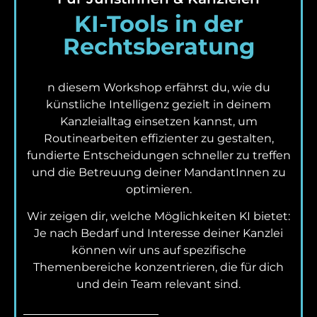
KI-Tools in der
Rechtsberatung
n diesem Workshop erfährst du, wie du
künstliche Intelligenz gezielt in deinem
Kanzleialltag einsetzen kannst, um
Routinearbeiten effizienter zu gestalten,
fundierte Entscheidungen schneller zu treffen
und die Betreuung deiner MandantInnen zu
optimieren.
Wir zeigen dir, welche Möglichkeiten KI bietet:
Je nach Bedarf und Interesse deiner Kanzlei
können wir uns auf spezifische
Themenbereiche konzentrieren, die für dich
und dein Team relevant sind.