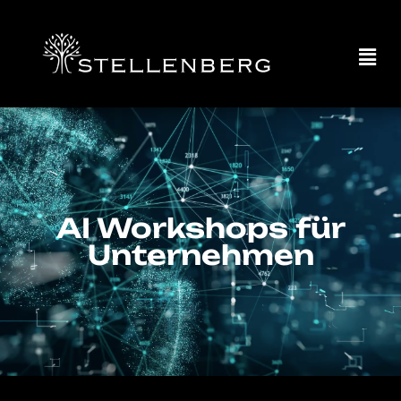
AI Workshops
für
Unternehmen