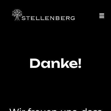
Danke!