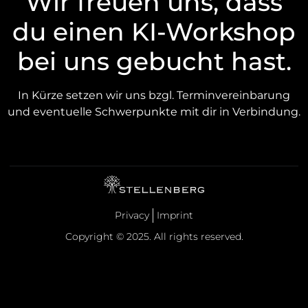
Wir freuen uns, dass
du einen KI-Workshop
bei uns gebucht hast.
In Kürze setzen wir uns bzgl. Terminvereinbarung
und eventuelle Schwerpunkte mit dir in Verbindung.
Privacy
Imprint
Copyright © 2025. All rights reserved.